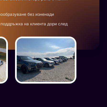
ообразуване без изненади
поддръжка на клиента дори след