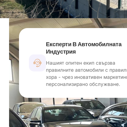
Експерти В Автомобилната
Индустрия
Нашият опитен екип свързва
правилните автомобили с правил
хора - чрез иновативен маркетин
персонализирано обслужване.